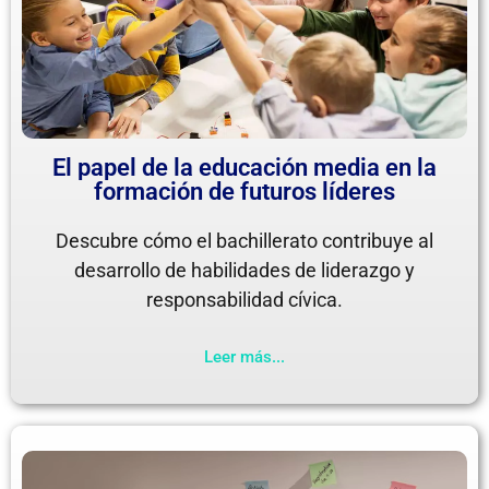
El papel de la educación media en la
formación de futuros líderes
Descubre cómo el bachillerato contribuye al
desarrollo de habilidades de liderazgo y
responsabilidad cívica.
Leer más...