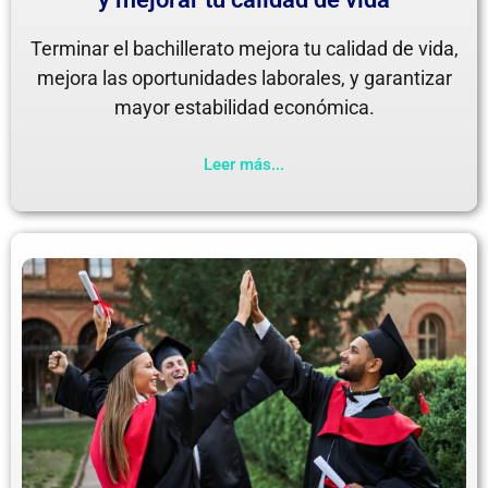
Terminar el bachillerato mejora tu calidad de vida,
mejora las oportunidades laborales, y garantizar
mayor estabilidad económica.
Leer más...