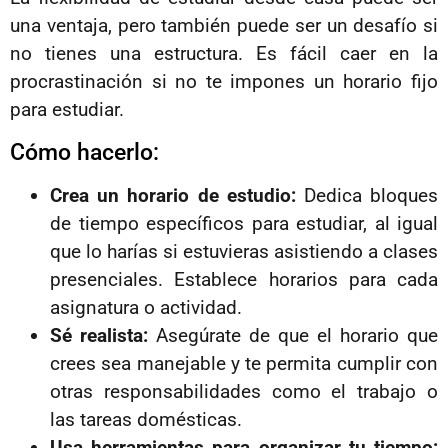
una ventaja, pero también puede ser un desafío si
no tienes una estructura. Es fácil caer en la
procrastinación si no te impones un horario fijo
para estudiar.
Cómo hacerlo:
Crea un horario de estudio:
Dedica bloques
de tiempo específicos para estudiar, al igual
que lo harías si estuvieras asistiendo a clases
presenciales. Establece horarios para cada
asignatura o actividad.
Sé realista:
Asegúrate de que el horario que
crees sea manejable y te permita cumplir con
otras responsabilidades como el trabajo o
las tareas domésticas.
Usa herramientas para organizar tu tiempo: