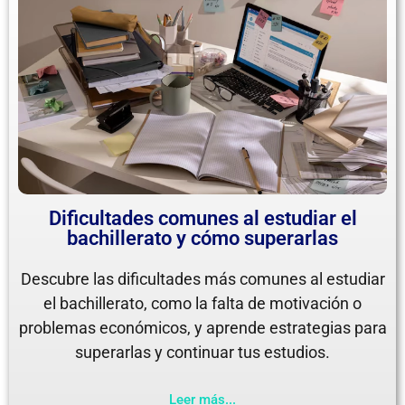
Dificultades comunes al estudiar el
bachillerato y cómo superarlas
Descubre las dificultades más comunes al estudiar
el bachillerato, como la falta de motivación o
problemas económicos, y aprende estrategias para
superarlas y continuar tus estudios.
Leer más...