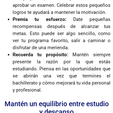
aprobar un examen. Celebrar estos pequeños
logros te ayudará a mantener la motivación.
Premia tu esfuerzo:
Date pequeñas
recompensas después de alcanzar tus
metas. Esto puede ser algo sencillo, como
ver tu programa favorito, salir a caminar o
disfrutar de una merienda.
Recuerda tu propósito:
Mantén siempre
presente la razón por la que estás
estudiando. Piensa en las oportunidades que
se abrirán una vez que termines el
bachillerato y cómo mejorará tu vida personal
y profesional.
Mantén un equilibrio entre estudio
y descanso