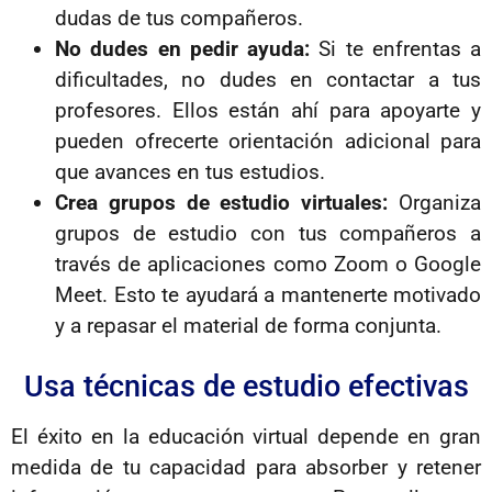
dudas de tus compañeros.
No dudes en pedir ayuda:
Si te enfrentas a
dificultades, no dudes en contactar a tus
profesores. Ellos están ahí para apoyarte y
pueden ofrecerte orientación adicional para
que avances en tus estudios.
Crea grupos de estudio virtuales:
Organiza
grupos de estudio con tus compañeros a
través de aplicaciones como Zoom o Google
Meet. Esto te ayudará a mantenerte motivado
y a repasar el material de forma conjunta.
Usa técnicas de estudio efectivas
El éxito en la educación virtual depende en gran
medida de tu capacidad para absorber y retener