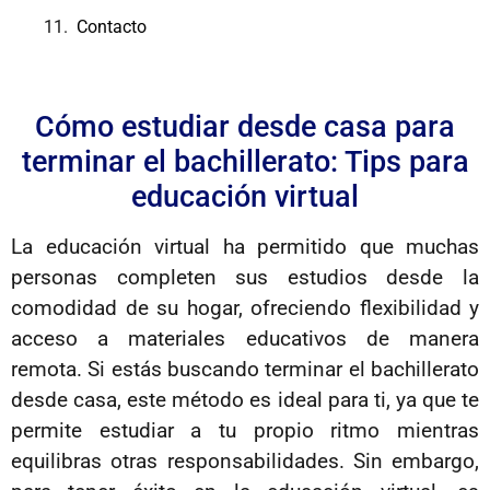
Contacto
Cómo estudiar desde casa para
terminar el bachillerato: Tips para
educación virtual
La educación virtual ha permitido que muchas
personas completen sus estudios desde la
comodidad de su hogar, ofreciendo flexibilidad y
acceso a materiales educativos de manera
remota. Si estás buscando terminar el bachillerato
desde casa, este método es ideal para ti, ya que te
permite estudiar a tu propio ritmo mientras
equilibras otras responsabilidades. Sin embargo,