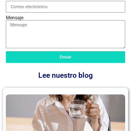
Mensaje
Enviar
Lee nuestro blog