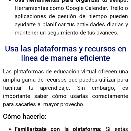
Herramientas como Google Calendar, Trello o
aplicaciones de gestión del tiempo pueden
ayudarte a planificar tus actividades diarias y
mantener un seguimiento de tus avances.
Usa las plataformas y recursos en
línea de manera eficiente
Las plataformas de educación virtual ofrecen una
amplia gama de recursos que puedes utilizar para
facilitar tu aprendizaje. Sin embargo, es
importante saber cómo usarlas correctamente
para sacarles el mayor provecho.
Cómo hacerlo:
Familiarízate con la plataforma:
Si estás