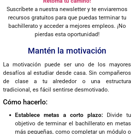
Retoma tu camino!
Suscríbete a nuestra newsletter y te enviaremos
recursos gratuitos para que puedas terminar tu
bachillerato y acceder a mejores empleos. ¡No
pierdas esta oportunidad!
Mantén la motivación
La motivación puede ser uno de los mayores
desafíos al estudiar desde casa. Sin compañeros
de clase a tu alrededor o una estructura
tradicional, es fácil sentirse desmotivado.
Cómo hacerlo:
Establece metas a corto plazo:
Divide tu
objetivo de terminar el bachillerato en metas
más pequeñas, como completar un módulo o