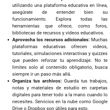
utilizando una plataforma educativa en línea,
asegúrate de entender bien su
funcionamiento. Explora todas las
herramientas que ofrece, como foros,
bibliotecas de recursos y videos educativos.
Aprovecha los recursos adicionales:
Muchas
plataformas educativas ofrecen videos,
tutoriales, simulaciones interactivas y quizzes
que pueden reforzar tu aprendizaje. No te
limites solo al contenido obligatorio, busca
siempre ir un paso más allá.
Organiza tus archivos:
Guarda tus trabajos,
notas y materiales de estudio en carpetas
digitales para tener todo a la mano cuando lo
necesites. Servicios en la nube como Google
Drive o Dropbox son útiles para esto.