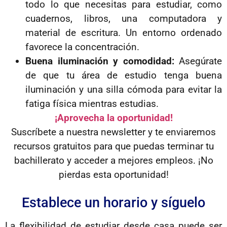
todo lo que necesitas para estudiar, como
cuadernos, libros, una computadora y
material de escritura. Un entorno ordenado
favorece la concentración.
Buena iluminación y comodidad:
Asegúrate
de que tu área de estudio tenga buena
iluminación y una silla cómoda para evitar la
fatiga física mientras estudias.
¡Aprovecha la oportunidad!
Suscríbete a nuestra newsletter y te enviaremos
recursos gratuitos para que puedas terminar tu
bachillerato y acceder a mejores empleos. ¡No
pierdas esta oportunidad!
Establece un horario y síguelo
La flexibilidad de estudiar desde casa puede ser