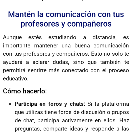
Mantén la comunicación con tus
profesores y compañeros
Aunque estés estudiando a distancia, es
importante mantener una buena comunicación
con tus profesores y compañeros. Esto no solo te
ayudará a aclarar dudas, sino que también te
permitirá sentirte más conectado con el proceso
educativo.
Cómo hacerlo:
Participa en foros y chats:
Si la plataforma
que utilizas tiene foros de discusión o grupos
de chat, participa activamente en ellos. Haz
preguntas, comparte ideas y responde a las