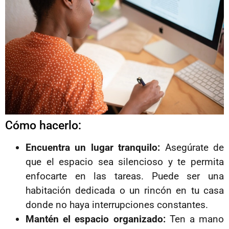
Cómo hacerlo:
Encuentra un lugar tranquilo:
Asegúrate de
que el espacio sea silencioso y te permita
enfocarte en las tareas. Puede ser una
habitación dedicada o un rincón en tu casa
donde no haya interrupciones constantes.
Mantén el espacio organizado:
Ten a mano