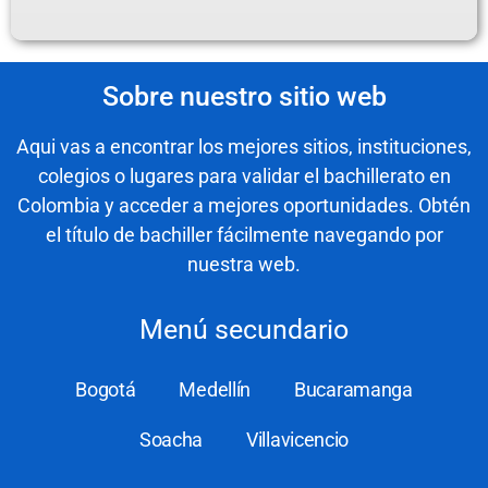
Sobre nuestro sitio web
Aqui vas a encontrar los mejores sitios, instituciones,
colegios o lugares para validar el bachillerato en
Colombia y acceder a mejores oportunidades. Obtén
el título de bachiller fácilmente navegando por
nuestra web.
Menú secundario
Bogotá
Medellín
Bucaramanga
Soacha
Villavicencio