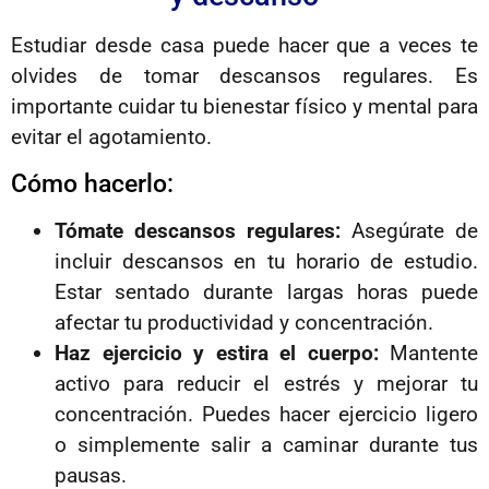
Estudiar desde casa puede hacer que a veces te
olvides de tomar descansos regulares. Es
importante cuidar tu bienestar físico y mental para
evitar el agotamiento.
Cómo hacerlo:
Tómate descansos regulares:
Asegúrate de
incluir descansos en tu horario de estudio.
Estar sentado durante largas horas puede
afectar tu productividad y concentración.
Haz ejercicio y estira el cuerpo:
Mantente
activo para reducir el estrés y mejorar tu
concentración. Puedes hacer ejercicio ligero
o simplemente salir a caminar durante tus
pausas.