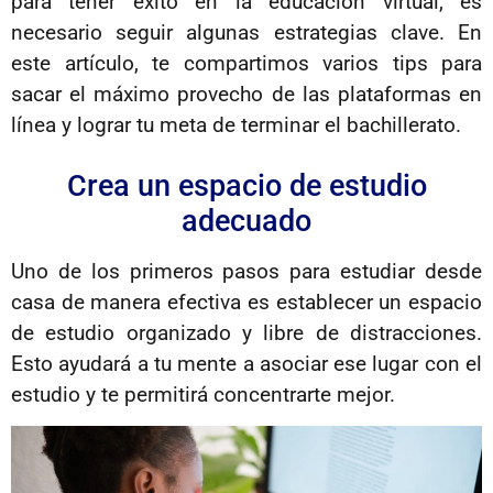
para tener éxito en la educación virtual, es
necesario seguir algunas estrategias clave. En
este artículo, te compartimos varios tips para
sacar el máximo provecho de las plataformas en
línea y lograr tu meta de terminar el bachillerato.
Crea un espacio de estudio
adecuado
Uno de los primeros pasos para estudiar desde
casa de manera efectiva es establecer un espacio
de estudio organizado y libre de distracciones.
Esto ayudará a tu mente a asociar ese lugar con el
estudio y te permitirá concentrarte mejor.