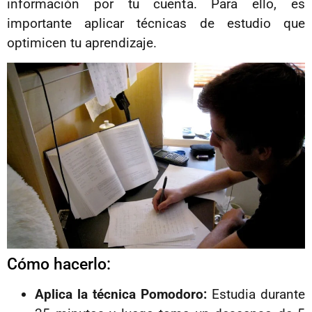
información por tu cuenta. Para ello, es
importante aplicar técnicas de estudio que
optimicen tu aprendizaje.
Cómo hacerlo:
Aplica la técnica Pomodoro:
Estudia durante