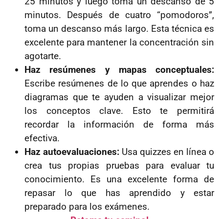
25 minutos y luego toma un descanso de 5
minutos. Después de cuatro “pomodoros”,
toma un descanso más largo. Esta técnica es
excelente para mantener la concentración sin
agotarte.
Haz resúmenes y mapas conceptuales:
Escribe resúmenes de lo que aprendes o haz
diagramas que te ayuden a visualizar mejor
los conceptos clave. Esto te permitirá
recordar la información de forma más
efectiva.
Haz autoevaluaciones:
Usa quizzes en línea o
crea tus propias pruebas para evaluar tu
conocimiento. Es una excelente forma de
repasar lo que has aprendido y estar
preparado para los exámenes.