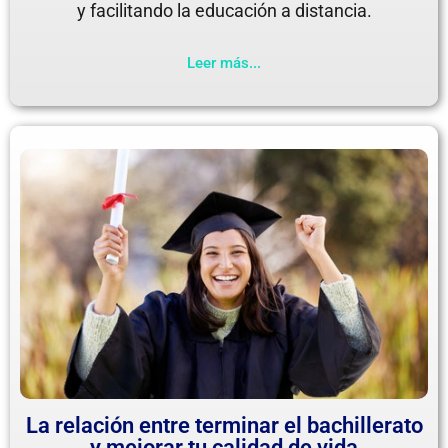
y facilitando la educación a distancia.
Leer más...
La relación entre terminar el bachillerato
y mejorar tu calidad de vida