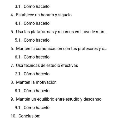
Cómo hacerlo:
Establece un horario y síguelo
Cómo hacerlo:
Usa las plataformas y recursos en línea de manera eficiente
Cómo hacerlo:
Mantén la comunicación con tus profesores y compañeros
Cómo hacerlo:
Usa técnicas de estudio efectivas
Cómo hacerlo:
Mantén la motivación
Cómo hacerlo:
Mantén un equilibrio entre estudio y descanso
Cómo hacerlo:
Conclusión: