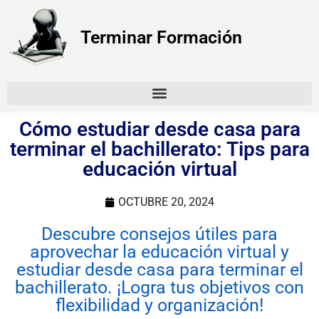
Terminar Formación
Cómo estudiar desde casa para
terminar el bachillerato: Tips para
educación virtual
OCTUBRE 20, 2024
Descubre consejos útiles para
aprovechar la educación virtual y
estudiar desde casa para terminar el
bachillerato. ¡Logra tus objetivos con
flexibilidad y organización!