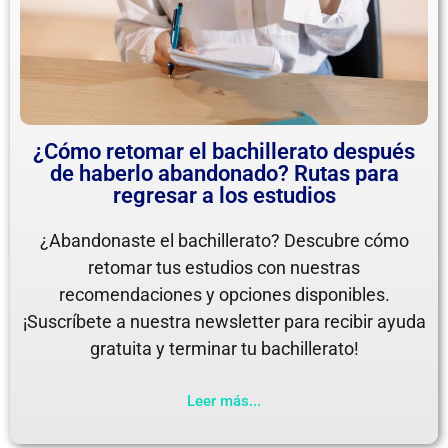
¿Cómo retomar el bachillerato después
de haberlo abandonado? Rutas para
regresar a los estudios
¿Abandonaste el bachillerato? Descubre cómo
retomar tus estudios con nuestras
recomendaciones y opciones disponibles.
¡Suscríbete a nuestra newsletter para recibir ayuda
gratuita y terminar tu bachillerato!
Leer más...