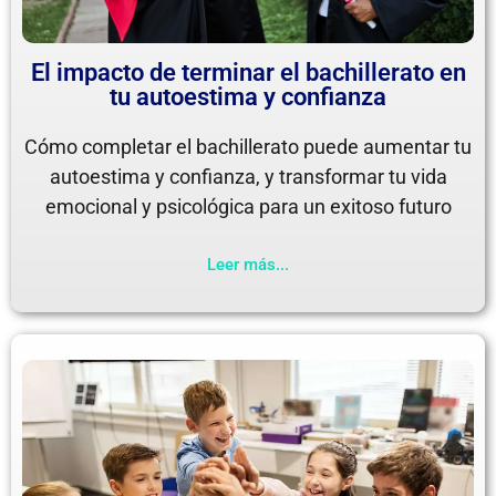
El impacto de terminar el bachillerato en
tu autoestima y confianza
Cómo completar el bachillerato puede aumentar tu
autoestima y confianza, y transformar tu vida
emocional y psicológica para un exitoso futuro
Leer más...