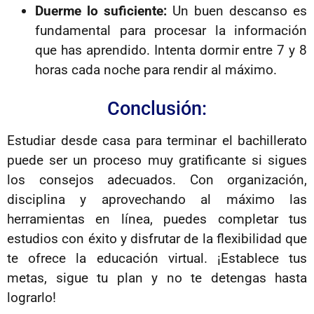
Duerme lo suficiente:
Un buen descanso es
fundamental para procesar la información
que has aprendido. Intenta dormir entre 7 y 8
horas cada noche para rendir al máximo.
Conclusión:
Estudiar desde casa para terminar el bachillerato
puede ser un proceso muy gratificante si sigues
los consejos adecuados. Con organización,
disciplina y aprovechando al máximo las
herramientas en línea, puedes completar tus
estudios con éxito y disfrutar de la flexibilidad que
te ofrece la educación virtual. ¡Establece tus
metas, sigue tu plan y no te detengas hasta
lograrlo!