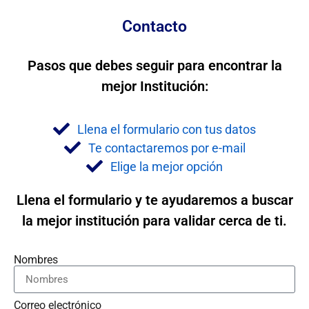
Contacto
Pasos que debes seguir para encontrar la
mejor Institución:
Llena el formulario con tus datos
Te contactaremos por e-mail
Elige la mejor opción
Llena el formulario y te ayudaremos a buscar
la mejor institución para validar cerca de ti.
Nombres
Correo electrónico