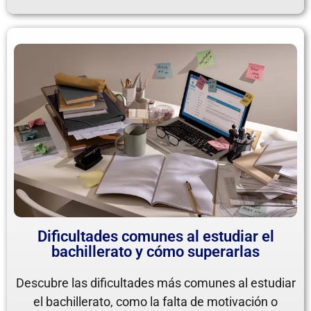
Dificultades comunes al estudiar el
bachillerato y cómo superarlas
Descubre las dificultades más comunes al estudiar
el bachillerato, como la falta de motivación o