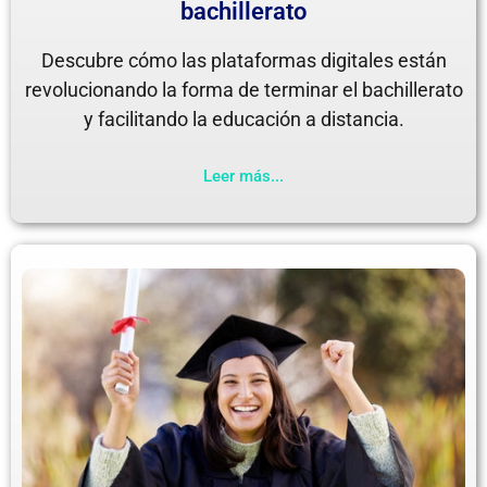
bachillerato
Descubre cómo las plataformas digitales están
revolucionando la forma de terminar el bachillerato
y facilitando la educación a distancia.
Leer más...