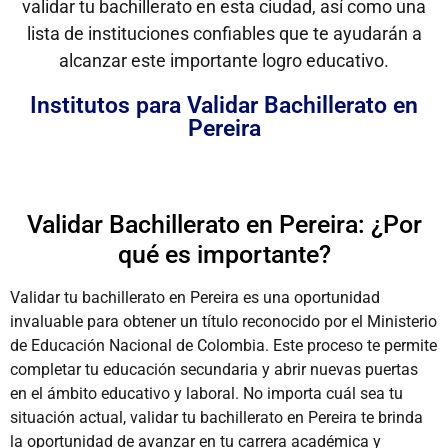
validar tu bachillerato en esta ciudad, así como una
lista de instituciones confiables que te ayudarán a
alcanzar este importante logro educativo.
Institutos para Validar Bachillerato en
Pereira
Validar Bachillerato en Pereira: ¿Por
qué es importante?
Validar tu bachillerato en Pereira es una oportunidad
invaluable para obtener un título reconocido por el Ministerio
de Educación Nacional de Colombia. Este proceso te permite
completar tu educación secundaria y abrir nuevas puertas
en el ámbito educativo y laboral. No importa cuál sea tu
situación actual, validar tu bachillerato en Pereira te brinda
la oportunidad de avanzar en tu carrera académica y