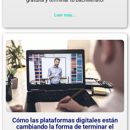
Leer más...
Cómo las plataformas digitales están
cambiando la forma de terminar el