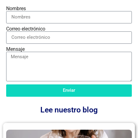
Nombres
Correo electrónico
Mensaje
Enviar
Lee nuestro blog