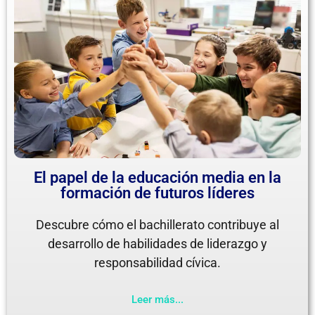
El papel de la educación media en la
formación de futuros líderes
Descubre cómo el bachillerato contribuye al
desarrollo de habilidades de liderazgo y
responsabilidad cívica.
Leer más...