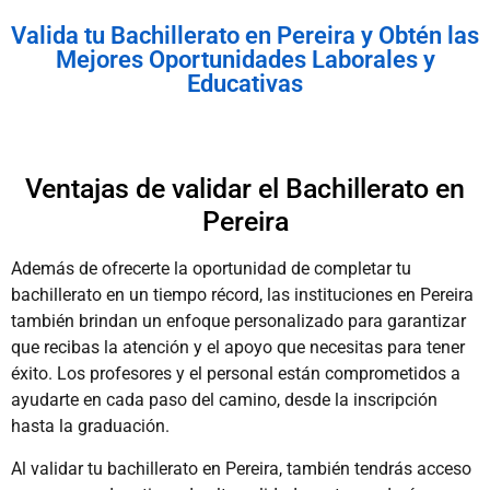
Valida tu Bachillerato en Pereira y Obtén las
Mejores Oportunidades Laborales y
Educativas
Ventajas de validar el Bachillerato en
Pereira
Además de ofrecerte la oportunidad de completar tu
bachillerato en un tiempo récord, las instituciones en Pereira
también brindan un enfoque personalizado para garantizar
que recibas la atención y el apoyo que necesitas para tener
éxito. Los profesores y el personal están comprometidos a
ayudarte en cada paso del camino, desde la inscripción
hasta la graduación.
Al validar tu bachillerato en Pereira, también tendrás acceso