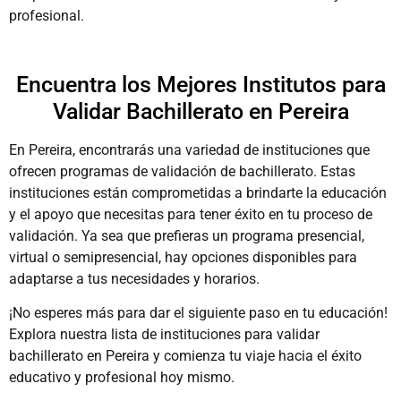
profesional.
Encuentra los Mejores Institutos para
Validar Bachillerato en Pereira
En Pereira, encontrarás una variedad de instituciones que
ofrecen programas de validación de bachillerato. Estas
instituciones están comprometidas a brindarte la educación
y el apoyo que necesitas para tener éxito en tu proceso de
validación. Ya sea que prefieras un programa presencial,
virtual o semipresencial, hay opciones disponibles para
adaptarse a tus necesidades y horarios.
¡No esperes más para dar el siguiente paso en tu educación!
Explora nuestra lista de instituciones para validar
bachillerato en Pereira y comienza tu viaje hacia el éxito
educativo y profesional hoy mismo.