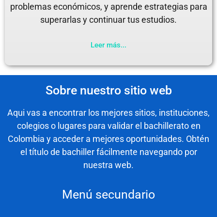
problemas económicos, y aprende estrategias para
superarlas y continuar tus estudios.
Leer más...
Sobre nuestro sitio web
Aqui vas a encontrar los mejores sitios, instituciones,
colegios o lugares para validar el bachillerato en
Colombia y acceder a mejores oportunidades. Obtén
el título de bachiller fácilmente navegando por
nuestra web.
Menú secundario