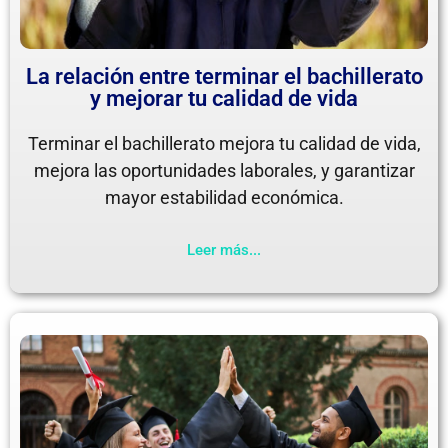
La relación entre terminar el bachillerato
y mejorar tu calidad de vida
Terminar el bachillerato mejora tu calidad de vida,
mejora las oportunidades laborales, y garantizar
mayor estabilidad económica.
Leer más...