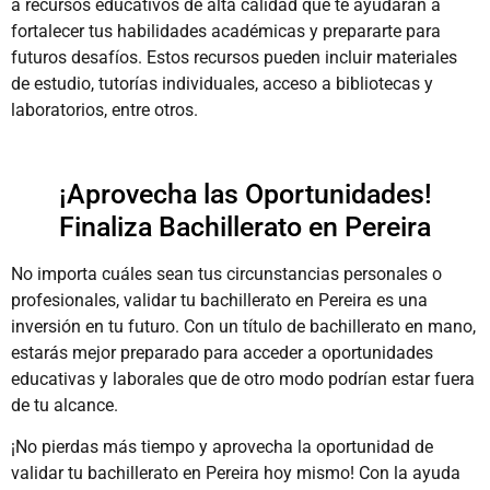
a recursos educativos de alta calidad que te ayudarán a
fortalecer tus habilidades académicas y prepararte para
futuros desafíos. Estos recursos pueden incluir materiales
de estudio, tutorías individuales, acceso a bibliotecas y
laboratorios, entre otros.
¡Aprovecha las Oportunidades!
Finaliza Bachillerato en Pereira
No importa cuáles sean tus circunstancias personales o
profesionales, validar tu bachillerato en Pereira es una
inversión en tu futuro. Con un título de bachillerato en mano,
estarás mejor preparado para acceder a oportunidades
educativas y laborales que de otro modo podrían estar fuera
de tu alcance.
¡No pierdas más tiempo y aprovecha la oportunidad de
validar tu bachillerato en Pereira hoy mismo! Con la ayuda