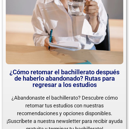
¿Cómo retomar el bachillerato después
de haberlo abandonado? Rutas para
regresar a los estudios
¿Abandonaste el bachillerato? Descubre cómo
retomar tus estudios con nuestras
recomendaciones y opciones disponibles.
¡Suscríbete a nuestra newsletter para recibir ayuda
gratuita y terminar tu bachillerato!