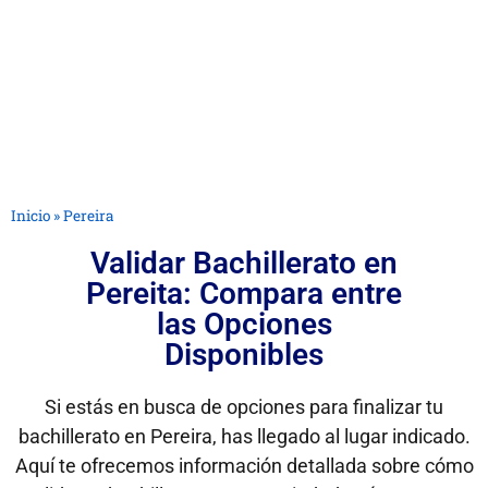
Inicio
»
Pereira
Validar Bachillerato en
Pereita: Compara entre
las Opciones
Disponibles
Si estás en busca de opciones para finalizar tu
bachillerato en Pereira, has llegado al lugar indicado.
Aquí te ofrecemos información detallada sobre cómo