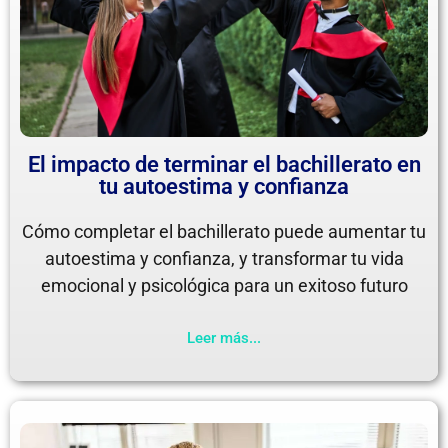
El impacto de terminar el bachillerato en
tu autoestima y confianza
Cómo completar el bachillerato puede aumentar tu
autoestima y confianza, y transformar tu vida
emocional y psicológica para un exitoso futuro
Leer más...