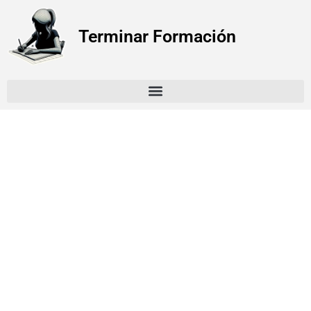
Terminar Formación