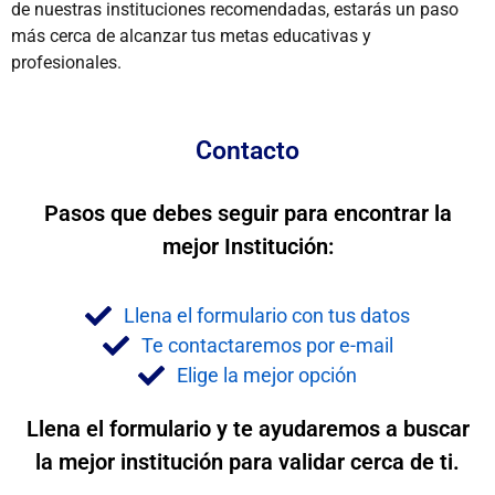
de nuestras instituciones recomendadas, estarás un paso
más cerca de alcanzar tus metas educativas y
profesionales.
Contacto
Pasos que debes seguir para encontrar la
mejor Institución:
Llena el formulario con tus datos
Te contactaremos por e-mail
Elige la mejor opción
Llena el formulario y te ayudaremos a buscar
la mejor institución para validar cerca de ti.