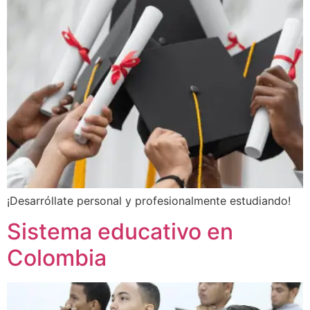
¡Desarróllate personal y profesionalmente estudiando!
Sistema educativo en
Colombia