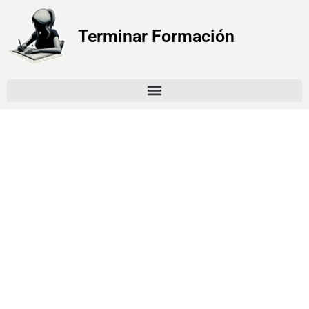
Terminar Formación