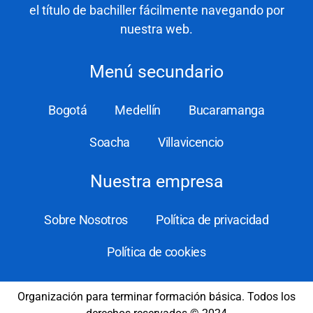
el título de bachiller fácilmente navegando por
nuestra web.
Menú secundario
Bogotá
Medellín
Bucaramanga
Soacha
Villavicencio
Nuestra empresa
Sobre Nosotros
Política de privacidad
Política de cookies
Organización para terminar formación básica. Todos los