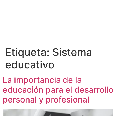
Etiqueta:
Sistema
educativo
La importancia de la
educación para el desarrollo
personal y profesional