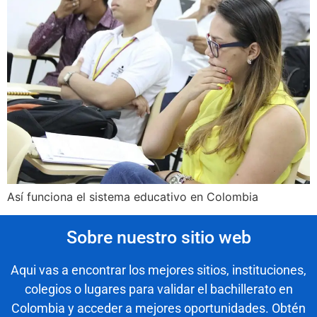
Así funciona el sistema educativo en Colombia
Sobre nuestro sitio web
Aqui vas a encontrar los mejores sitios, instituciones,
colegios o lugares para validar el bachillerato en
Colombia y acceder a mejores oportunidades. Obtén